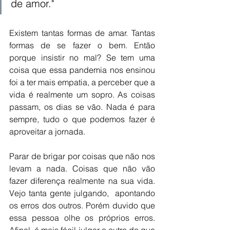
de amor."
Existem tantas formas de amar. Tantas 
formas de se fazer o bem. Então 
porque insistir no mal? Se tem uma 
coisa que essa pandemia nos ensinou 
foi a ter mais empatia, a perceber que a 
vida é realmente um sopro. As coisas 
passam, os dias se vão. Nada é para 
sempre, tudo o que podemos fazer é 
aproveitar a jornada. 
Parar de brigar por coisas que não nos 
levam a nada. Coisas que não vão 
fazer diferença realmente na sua vida. 
Vejo tanta gente julgando,  apontando 
os erros dos outros. Porém duvido que 
essa pessoa olhe os próprios erros. 