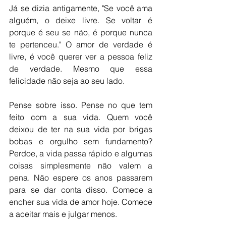
Já se dizia antigamente, "Se você ama 
alguém, o deixe livre. Se voltar é 
porque é seu se não, é porque nunca 
te pertenceu." O amor de verdade é 
livre, é você querer ver a pessoa feliz 
de verdade. Mesmo que essa 
felicidade não seja ao seu lado. 
Pense sobre isso. Pense no que tem 
feito com a sua vida. Quem você 
deixou de ter na sua vida por brigas 
bobas e orgulho sem fundamento? 
Perdoe, a vida passa rápido e algumas 
coisas simplesmente não valem a 
pena. Não espere os anos passarem 
para se dar conta disso. Comece a 
encher sua vida de amor hoje. Comece 
a aceitar mais e julgar menos. 