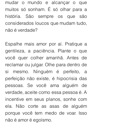
mudar o mundo e alcançar o que 
muitos só sonham. É só olhar para a 
história. São sempre os que são 
considerados loucos que mudam tudo, 
não é verdade?
Espalhe mais amor por aí. Pratique a 
gentileza, a paciência. Plante o que 
você quer colher amanhã. Antes de 
reclamar ou julgar. Olhe para dentro de 
si mesmo. Ninguém é perfeito, a 
perfeição não existe, é hipocrisia das 
pessoas. Se você ama alguém de 
verdade, aceite como essa pessoa é. A 
incentive em seus planos, sonhe com 
ela. Não corte as asas de alguém 
porque você tem medo de voar. Isso 
não é amor é egoísmo. 