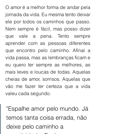
O amor é a melhor forma de andar pela 
jornada da vida. Eu mesma tento deixar 
ele por todos os caminhos que passo. 
Nem sempre é fácil, mas posso dizer 
que vale a pena. Tento sempre 
aprender com as pessoas diferentes 
que encontro pelo caminho. Afinal a 
vida passa, mas as lembranças ficam e 
eu quero ter sempre as melhores, as 
mais leves e loucas de todas. Aquelas 
cheias de amor, sorrisos. Aquelas que 
vão me fazer ter certeza que a vida 
valeu cada segundo. 
"Espalhe amor pelo mundo. Já 
temos tanta coisa errada, não 
deixe pelo caminho a 