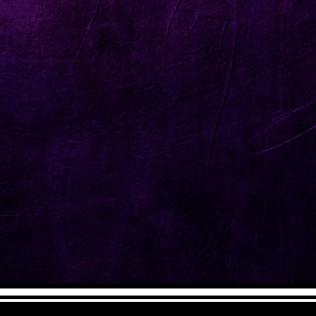
Enviar