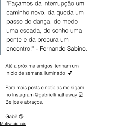
"Façamos da interrupção um 
caminho novo, da queda um 
passo de dança, do medo 
uma escada, do sonho uma 
ponte e da procura um 
encontro!" - Fernando Sabino. 
Até a próxima amigos, tenham um 
início de semana iluminado! 💕
Para mais posts e notícias me sigam 
no Instagram @gabriellihathaway 💻  
Beijos e abraços,
Gabi! 😘
Motivacionais