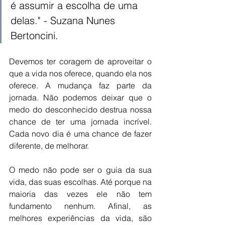
é assumir a escolha de uma 
delas." - Suzana Nunes 
Bertoncini. 
Devemos ter coragem de aproveitar o 
que a vida nos oferece, quando ela nos 
oferece. A mudança faz parte da 
jornada. Não podemos deixar que o 
medo do desconhecido destrua nossa 
chance de ter uma jornada incrível. 
Cada novo dia é uma chance de fazer 
diferente, de melhorar. 
O medo não pode ser o guia da sua 
vida, das suas escolhas. Até porque na 
maioria das vezes ele não tem 
fundamento nenhum. Afinal, as 
melhores experiências da vida, são 