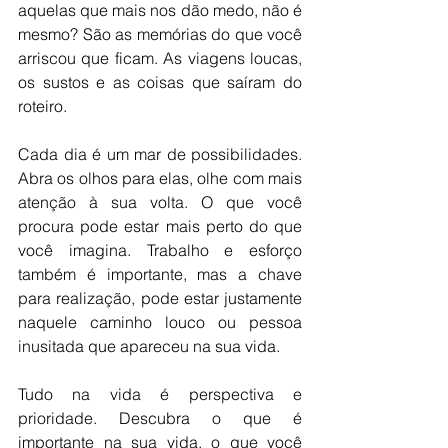
aquelas que mais nos dão medo, não é 
mesmo? São as memórias do que você 
arriscou que ficam. As viagens loucas, 
os sustos e as coisas que saíram do 
roteiro. 
Cada dia é um mar de possibilidades. 
Abra os olhos para elas, olhe com mais 
atenção à sua volta. O que você 
procura pode estar mais perto do que 
você imagina. Trabalho e esforço 
também é importante, mas a chave 
para realização, pode estar justamente 
naquele caminho louco ou pessoa 
inusitada que apareceu na sua vida. 
Tudo na vida é perspectiva e 
prioridade. Descubra o que é 
importante na sua vida, o que você 