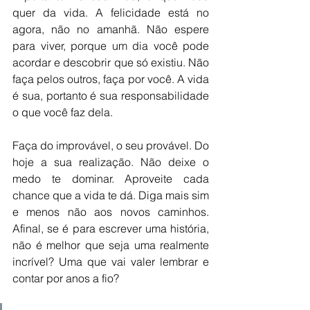
quer da vida. A felicidade está no 
agora, não no amanhã. Não espere 
para viver, porque um dia você pode 
acordar e descobrir que só existiu. Não 
faça pelos outros, faça por você. A vida 
é sua, portanto é sua responsabilidade 
o que você faz dela. 
Faça do improvável, o seu provável. Do 
hoje a sua realização. Não deixe o 
medo te dominar. Aproveite cada 
chance que a vida te dá. Diga mais sim 
e menos não aos novos caminhos. 
Afinal, se é para escrever uma história, 
não é melhor que seja uma realmente 
incrível? Uma que vai valer lembrar e 
contar por anos a fio? 