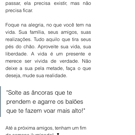
passar, ela precisa existir, mas não 
precisa ficar. 
Foque na alegria, no que você tem na 
vida. Sua família, seus amigos, suas 
realizações. Tudo aquilo que tira seus 
pés do chão. Aproveite sua vida, sua 
liberdade. A vida é um presente e 
merece ser vivida de verdade. Não 
deixe a sua pela metade, faça o que 
deseja, mude sua realidade. 
"
Solte as âncoras que te 
prendem e agarre os balões 
que te fazem voar mais alto!"
Até a próxima amigos, tenham um fim 