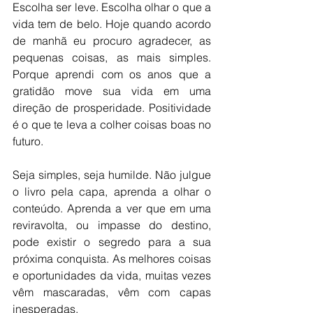
Escolha ser leve. Escolha olhar o que a 
vida tem de belo. Hoje quando acordo 
de manhã eu procuro agradecer, as 
pequenas coisas, as mais simples. 
Porque aprendi com os anos que a 
gratidão move sua vida em uma 
direção de prosperidade. Positividade 
é o que te leva a colher coisas boas no 
futuro. 
Seja simples, seja humilde. Não julgue 
o livro pela capa, aprenda a olhar o 
conteúdo. Aprenda a ver que em uma 
reviravolta, ou impasse do destino, 
pode existir o segredo para a sua 
próxima conquista. As melhores coisas 
e oportunidades da vida, muitas vezes 
vêm mascaradas, vêm com capas 
inesperadas. 