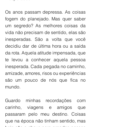
Os anos passam depressa. As coisas 
fogem do planejado. Mas quer saber 
um segredo? As melhores coisas da 
vida não precisam de sentido, elas são 
inesperadas. São a volta que você 
decidiu dar de última hora ou a saída 
da rota. Aquela atitude impensada, que 
te levou a conhecer aquela pessoa 
inesperada. Cada pegada no caminho, 
amizade, amores, risos ou experiências 
são um pouco de nós que fica no 
mundo. 
Guardo minhas recordações com 
carinho, viagens e amigos que 
passaram pelo meu destino. Coisas 
que na época não tinham sentido, mas 