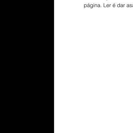
página. Ler é dar a