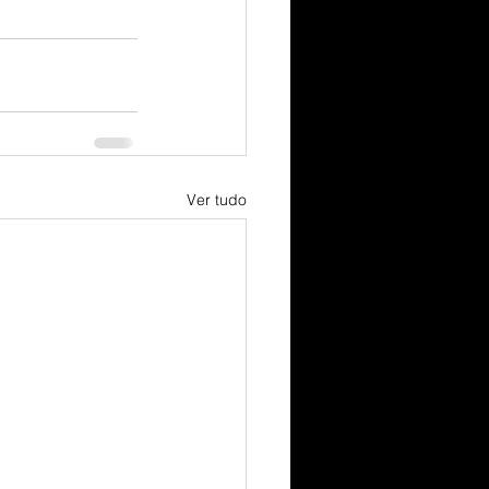
Ver tudo