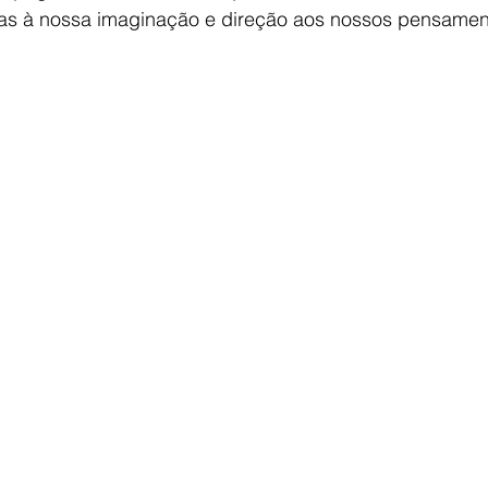
sas à nossa imaginação e direção aos nossos pensamen