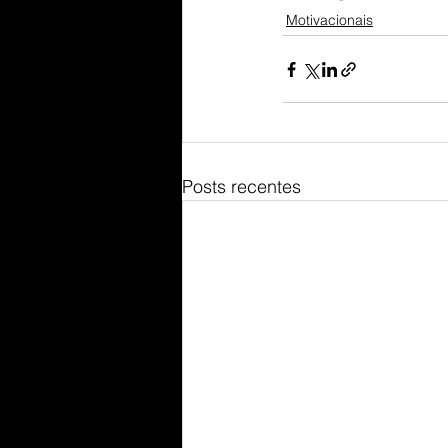
Motivacionais
Posts recentes