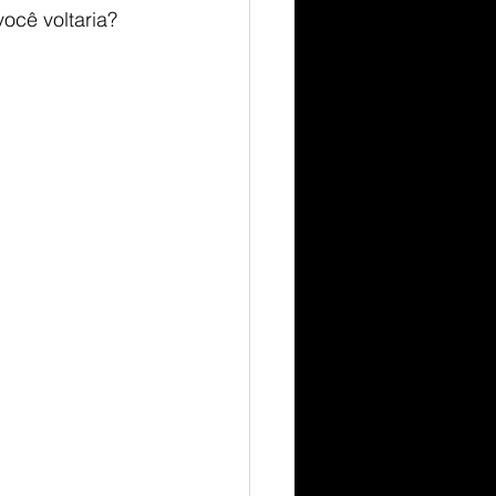
ocê voltaria? 