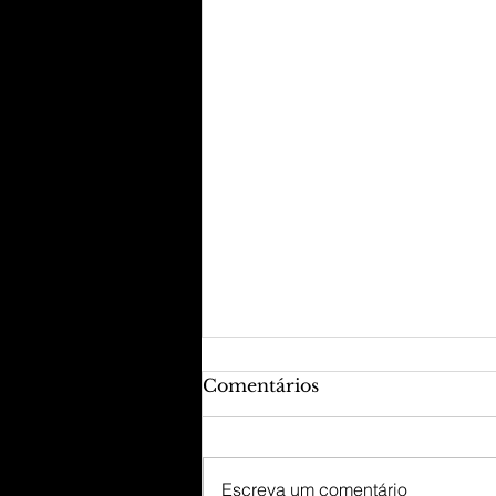
Comentários
Escreva um comentário