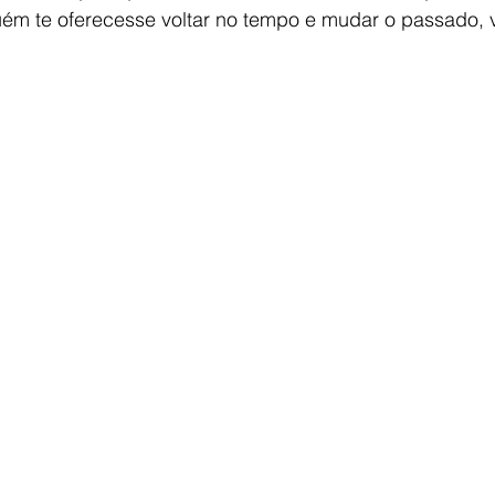
guém te oferecesse voltar no tempo e mudar o passado, v