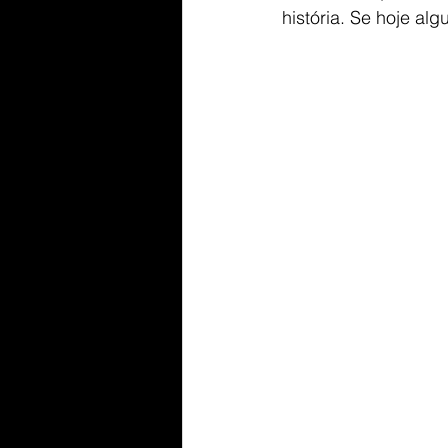
história. Se hoje al