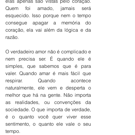
elas apenas são vistas pelo coração. 
Quem foi amado, jamais será 
esquecido. Isso porque nem o tempo 
consegue apagar a memória do 
coração, ela vai além da lógica e da 
razão. 
O verdadeiro amor não é complicado e 
nem precisa ser. É quando ele é 
simples, que sabemos que é para 
valer. Quando amar é mais fácil que 
respirar. Quando acontece 
naturalmente, ele vem e desperta o 
melhor que há na gente. Não importa 
as realidades, ou convenções da 
sociedade. O que importa de verdade, 
é o quanto você quer viver esse 
sentimento, o quanto ele vale o seu 
tempo. 