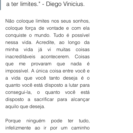
a ter limites." - Diego Vinicius. 
Não coloque limites nos seus sonhos, 
coloque força de vontade e com ela 
conquiste o mundo. Tudo é possível 
nessa vida. Acredite, ao longo da 
minha vida já vi muitas coisas 
inacreditáveis acontecerem. Coisas 
que me provaram que nada é 
impossível. A única coisa entre você e 
a vida que você tanto deseja é o 
quanto você está disposto a lutar para 
consegui-la, o quanto você está 
disposto a sacrificar para alcançar 
aquilo que deseja. 
Porque ninguém pode ter tudo, 
infelizmente ao ir por um caminho 