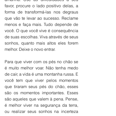
favor, procure o lado positivo delas, a 
forma de transformá-las nos degraus 
que vão te levar ao sucesso. Reclame 
menos e faça mais. Tudo depende de 
você. O que você vive é consequência 
de suas escolhas. Viva através de seus 
sonhos, quanto mais altos eles forem 
melhor. Deixe o novo entrar. 
Para que viver com os pés no chão se 
é muito melhor voar. Não tenha medo 
de cair, a vida é uma montanha russa. E 
você tem que viver pelos momentos 
que tiraram seus pés do chão, esses 
são os momentos importantes. Esses 
são aqueles que valem à pena. Pense, 
é melhor viver na segurança da terra, 
ou realizar seus sonhos na incerteza 