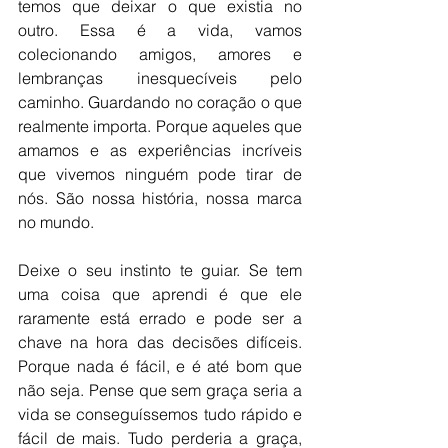
temos que deixar o que existia no 
outro. Essa é a vida, vamos 
colecionando amigos, amores e 
lembranças inesquecíveis pelo 
caminho. Guardando no coração o que 
realmente importa. Porque aqueles que 
amamos e as experiências incríveis 
que vivemos ninguém pode tirar de 
nós. São nossa história, nossa marca 
no mundo. 
Deixe o seu instinto te guiar. Se tem 
uma coisa que aprendi é que ele 
raramente está errado e pode ser a 
chave na hora das decisões difíceis. 
Porque nada é fácil, e é até bom que 
não seja. Pense que sem graça seria a 
vida se conseguíssemos tudo rápido e 
fácil de mais. Tudo perderia a graça, 