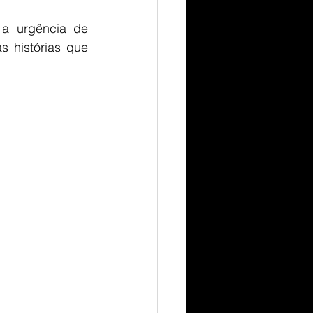
a urgência de 
 histórias que 