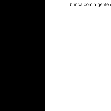
brinca com a gente 