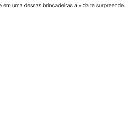
e em uma dessas brincadeiras a vida te surpreende. 