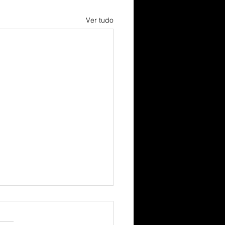
Ver tudo