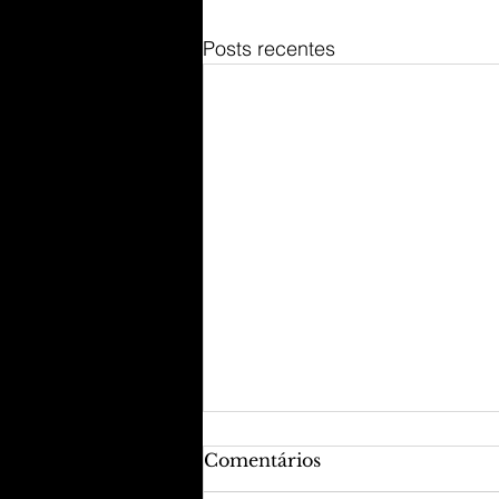
Posts recentes
Comentários