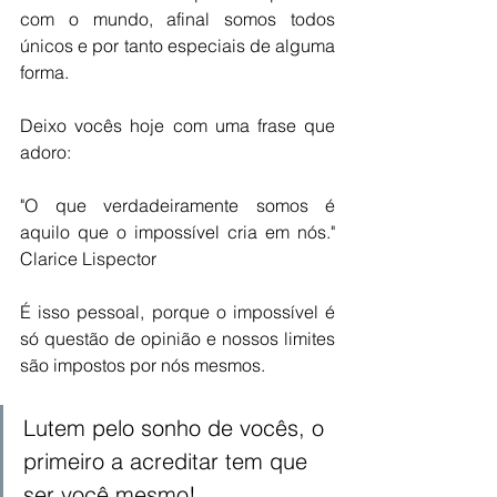
com o mundo, afinal somos todos 
únicos e por tanto especiais de alguma 
forma.
Deixo vocês hoje com uma frase que 
adoro:
"O que verdadeiramente somos é 
aquilo que o impossível cria em nós." 
Clarice Lispector 
É isso pessoal, porque o impossível é 
só questão de opinião e nossos limites 
são impostos por nós mesmos. 
Lutem pelo sonho de vocês, o 
primeiro a acreditar tem que 
ser você mesmo!