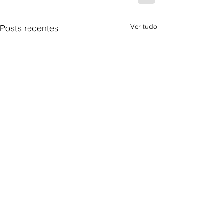
Ver tudo
Posts recentes